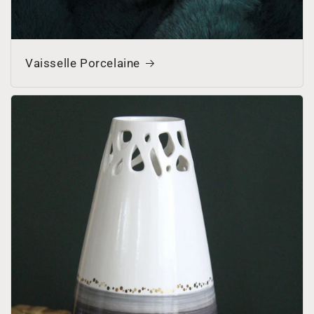
Vaisselle Porcelaine