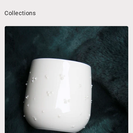
Collections