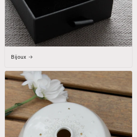
Bijoux