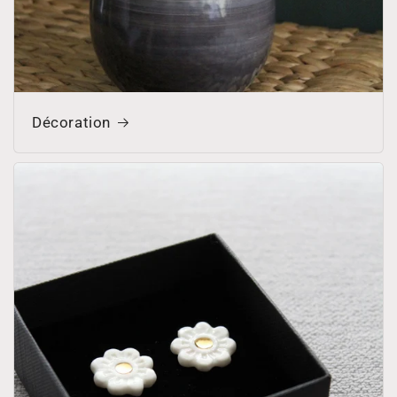
Décoration