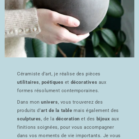
Céramiste d’art, je réalise des pièces
utilitaires
,
poétiques
et
décoratives
aux
formes résolument contemporaines.
Dans mon
univers
, vous trouverez des
produits d’
art de la table
mais également des
sculptures
, de la
décoration
et des
bijoux
aux
finitions soignées, pour vous accompagner
dans vos moments de vie importants. Je vous