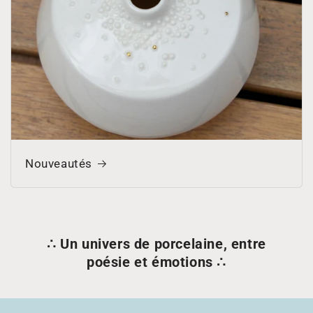
Nouveautés
∴ Un univers de porcelaine, entre
poésie et émotions
∴