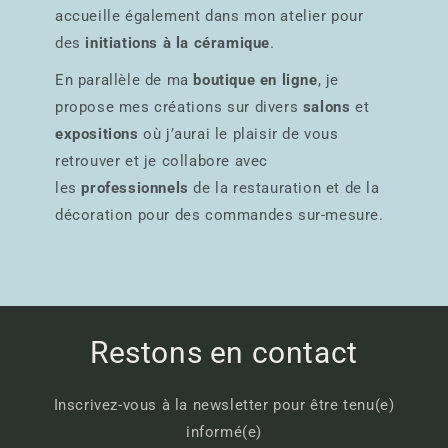
accueille également dans mon atelier pour
des
initiations à la céramique
.
En parallèle de ma
boutique en ligne
, je
propose mes créations sur divers
salons
et
expositions
où j’aurai le plaisir de vous
retrouver et je collabore avec
les
professionnels
de la restauration et de la
décoration pour des commandes sur-mesure.
Restons en contact
Inscrivez-vous à la newsletter pour être tenu(e)
informé(e)